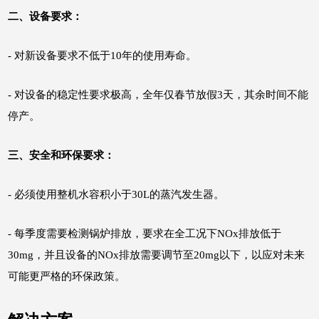
二、设备要求：
- 对新设备要求不低于10年的使用寿命。
- 对设备的稳定性要求极高，全年仅春节放假3天，其余时间不能
停产。
三、安全和环保要求：
- 必须使用整机水容积小于30L的蒸汽发生器。
- 每季度需要检测锅炉排放，要求在全工况下NOx排放低于
30mg，并且设备的NOx排放需要调节至20mg以下，以应对未来
可能更严格的环保政策。