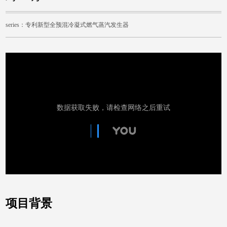
series：专利新型全预混冷凝式燃气蒸汽发生器
项目背景