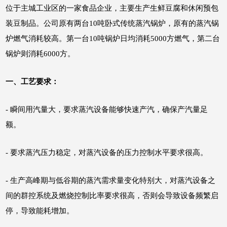
位于主城工业区的一家食品企业，主要生产生鲜豆腐和休闲预包
装豆制品。公司原有两台10吨卧式传统蒸汽锅炉，原有的蒸汽锅
炉燃气消耗较高。第一台10吨锅炉日均消耗5000方燃气，第二台
锅炉则消耗6000方。
一、工艺要求：
- 瞬间用汽量大，要求蒸汽设备能够快速产汽，确保产汽量足
额。
- 要求蒸汽压力稳定，对蒸汽设备的压力控制水平要求很高。
- 生产高峰期与低谷期的蒸汽需求量变化特别大，对蒸汽设备之
间的群控系统及燃烧控制比率要求很高，否则会导致设备频繁启
停，导致能耗增加。