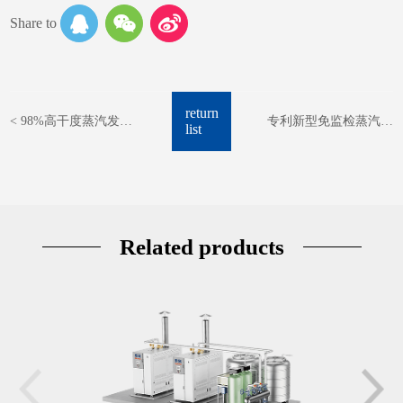
Share to
return
< 98%高干度蒸汽发生
专利新型免监检蒸汽锅
list
器 用于饲料制粒
炉 用于宠物饲料加工 >
Related products