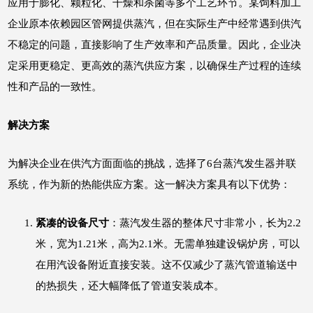
应用于膨化、颗粒化、干燥和杀菌等多个工艺环节。某饲料加工
企业原本依赖园区管网提供蒸汽，但在实际生产中经常遇到供汽
不稳定的问题，直接影响了生产效率和产品质量。因此，企业决
定采用更稳定、更高效的蒸汽供应方案，以确保生产过程的连续
性和产品的一致性。
解决方案
为解决企业在供汽方面面临的挑战，选择了6台蒸汽发生器并联
系统，作为新的热能供应方案。这一解决方案具有以下优势：
紧凑的设备尺寸
：蒸汽发生器的整体尺寸非常小，长为2.2
米，宽为1.21米，高为2.1米。无需单独建设锅炉房，可以
在用汽设备附近直接安装。这不仅减少了蒸汽管道输送中
的热损失，还大幅降低了管道安装成本。