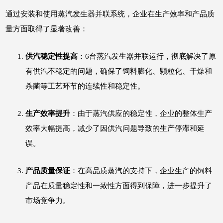
通过安装和使用蒸汽发生器并联系统，企业在生产效率和产品质
量方面取得了显著改善：
供汽稳定性提高
：6台蒸汽发生器并联运行，彻底解决了原
有供汽不稳定的问题，确保了饲料膨化、颗粒化、干燥和
杀菌等工艺环节的连续性和稳定性。
生产效率提升
：由于蒸汽供应的稳定性，企业的整体生产
效率大幅提高，减少了因供汽问题导致的生产停滞和延
误。
产品质量保证
：在高品质蒸汽的支持下，企业生产的饲料
产品在质量稳定性和一致性方面得到保障，进一步提升了
市场竞争力。