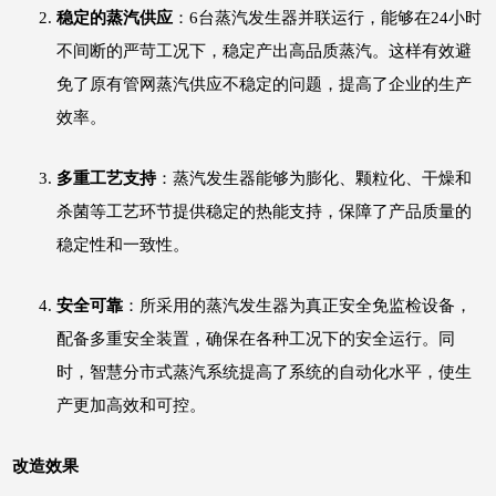
稳定的蒸汽供应
：6台蒸汽发生器并联运行，能够在24小时
不间断的严苛工况下，稳定产出高品质蒸汽。这样有效避
免了原有管网蒸汽供应不稳定的问题，提高了企业的生产
效率。
多重工艺支持
：蒸汽发生器能够为膨化、颗粒化、干燥和
杀菌等工艺环节提供稳定的热能支持，保障了产品质量的
稳定性和一致性。
安全可靠
：所采用的蒸汽发生器为真正安全免监检设备，
配备多重安全装置，确保在各种工况下的安全运行。同
时，智慧分市式蒸汽系统提高了系统的自动化水平，使生
产更加高效和可控。
改造效果