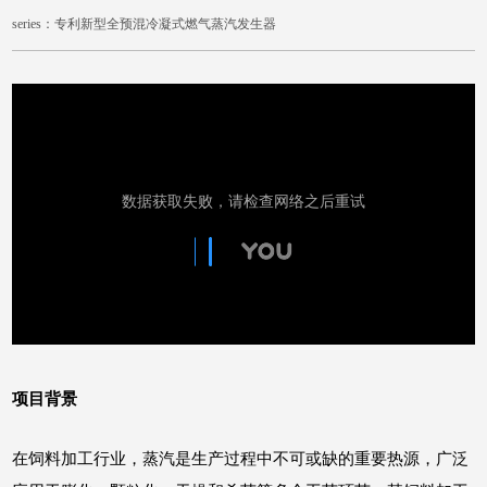
series：专利新型全预混冷凝式燃气蒸汽发生器
项目背景
在饲料加工行业，蒸汽是生产过程中不可或缺的重要热源，广泛