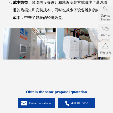
成本效益
：紧凑的设备设计和就近安装方式减少了蒸汽管
道的热损失和安装成本，同时也减少了设备维护的频率和
Service
成本，带来了显著的经济效益。
Hotline
WeChat
回到顶部
Obtain the same proposal quotation
Online consultation
400 100 5852