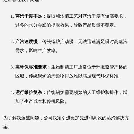
蒸汽干度不足
：提取和浓缩工艺对蒸汽干度有较高要求，
过多的水分会影响提取效果，导致产品质量不稳定。
产汽速度慢
：传统锅炉启动慢，无法迅速满足瞬时高蒸汽
需求，影响生产效率。
高环保标准要求
：生物制药工厂通常位于环境监管严格的
区域，传统锅炉的污染物排放难以满足现代环保标准。
运行维护复杂
：传统锅炉需要频繁的人工维护和操作，增
加了生产成本和停机风险。
为了解决这些问题，公司决定引进更加先进和高效的蒸汽解决方
案。