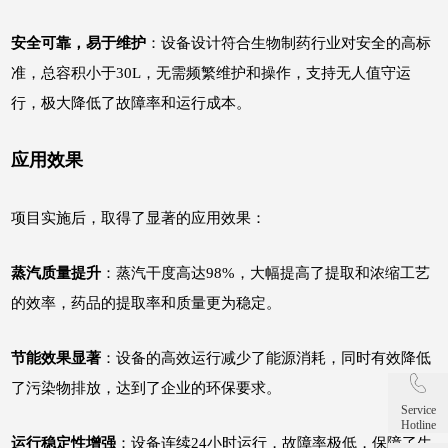
安全可靠，易于维护
：设备设计符合生物制药行业对安全的高标
准，总容积小于30L，无需频繁维护和操作，支持无人值守运
行，极大降低了故障率和运行成本。
应用效果
项目实施后，取得了显著的应用效果：
蒸汽质量提升
：蒸汽干度高达98%，大幅提高了提取和浓缩工艺
的效率，药品的提取率和质量更为稳定。
节能效果显著
：设备的高效运行减少了能源消耗，同时有效降低
了污染物排放，达到了企业的环保要求。
Service
Hotline
运行稳定性增强
：设备连续24小时运行，故障率极低，保障了生