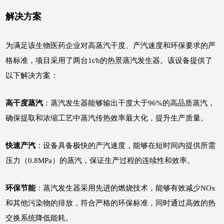
解决方案
为满足该生物医药企业对高蒸汽干度、产汽速度和环保要求的严
格标准，项目采用了两台1t/h的
热景蒸汽发生器
。该设备提供了
以下解决方案：
高干度蒸汽
：蒸汽发生器能够输出干度大于96%的高品质蒸汽，
确保提取和浓缩工艺中蒸汽传热效率最大化，提升生产质量。
快速产汽
：设备具备极快的产汽速度，能够在短时间内提供所需
压力（0.8MPa）的蒸汽，保证生产过程的连续性和效率。
环保节能
：蒸汽发生器采用先进的燃烧技术，能够有效减少NOx
和其他污染物的排放，符合严格的环保标准，同时通过高效的热
交换系统降低能耗。