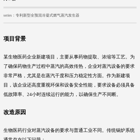
series：专利新型全预混冷凝式燃气蒸汽发生器
项目背景
某生物医药企业新建项目，主要从事药物提取、浓缩等工艺。为
了确保药物生产过程中蒸汽的高效传热，企业对蒸汽设备的要求
非常严格，尤其是在蒸汽干度和压力稳定性方面。作为新建项
目，该企业还高度重视环保和设备安全性能，要求设备必须具备
低故障率、24小时连续运行的能力，以确保生产不间断。
改造原因
生物医药行业对蒸汽设备的要求与普通工业不同。传统锅炉系统
通常存在以下问题：