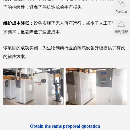
产的持续性，避免了停机造成的生产损失。
WeChat
维护成本降低
：设备实现了无人值守运行，减少了人工干预和维
护频率，显著降低了运营成本。
回到顶部
该项目的成功实施，为生物制药行业的蒸汽设备升级提供了有效
的解决方案。
Obtain the same proposal quotation