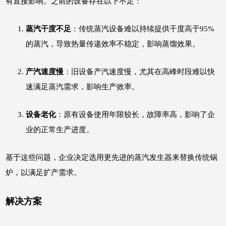
有直接影响。之前的设备存在以下不足：
蒸汽干度不足
：传统蒸汽设备难以持续提供干度高于95%
的蒸汽，导致热量传递效率不稳定，影响蒸馏效果。
产汽速度慢
：旧设备产汽速度慢，尤其在高峰时段难以快
速满足蒸汽需求，影响生产效率。
设备老化
：原有设备使用年限较长，故障率高，影响了企
业的正常生产进度。
基于这些问题，企业决定选用更先进的蒸汽发生器来替换传统锅
炉，以满足扩产需求。
解决方案