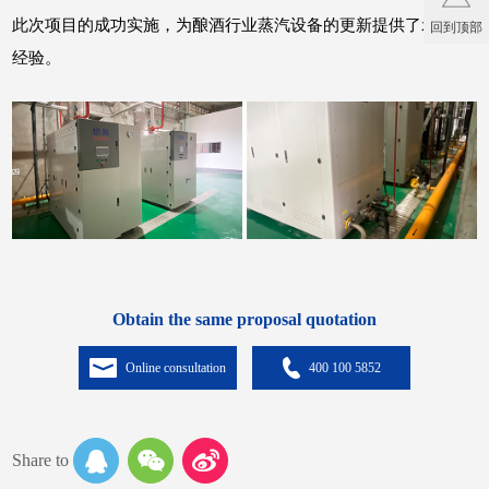
此次项目的成功实施，为酿酒行业蒸汽设备的更新提供了示范性
回到顶部
经验。
Obtain the same proposal quotation
Online consultation
400 100 5852
Share to