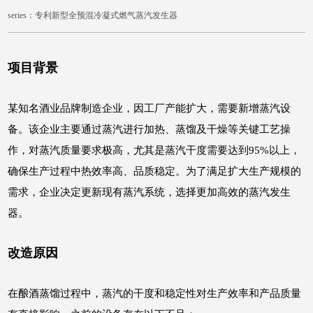
series：专利新型全预混冷凝式燃气蒸汽发生器
项目背景
某知名酒业品牌制造企业，因工厂产能扩大，需要新增蒸汽设
备。该企业主要通过蒸汽进行加热、蒸馏及干燥等关键工艺操
作，对蒸汽质量要求极高，尤其是蒸汽干度需要达到95%以上，
确保生产过程中热效率高、品质稳定。为了满足扩大生产规模的
需求，企业决定更新现有蒸汽系统，选择更加高效的蒸汽发生
器。
改造原因
在酿酒蒸馏过程中，蒸汽的干度和稳定性对生产效率和产品质量