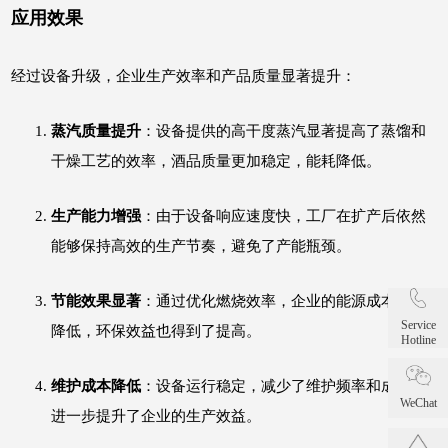
应用效果
经过设备升级，企业生产效率和产品质量显著提升：
蒸汽质量提升
：设备提供的高干度蒸汽显著提高了蒸馏和
干燥工艺的效率，酒品质量更加稳定，能耗降低。
生产能力增强
：由于设备响应速度快，工厂在扩产后依然
能够保持高效的生产节奏，避免了产能瓶颈。
节能效果显著
：通过优化燃烧效率，企业的能源成本有所
Service
降低，环保效益也得到了提高。
Hotline
维护成本降低
：设备运行稳定，减少了维护频率和成本，
WeChat
进一步提升了企业的生产效益。